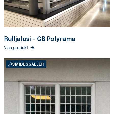
Rulljalusi – GB Polyrama
Visa produkt
SMIDESGALLER