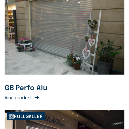
GB Perfo Alu
Visa produkt
RULLGALLER