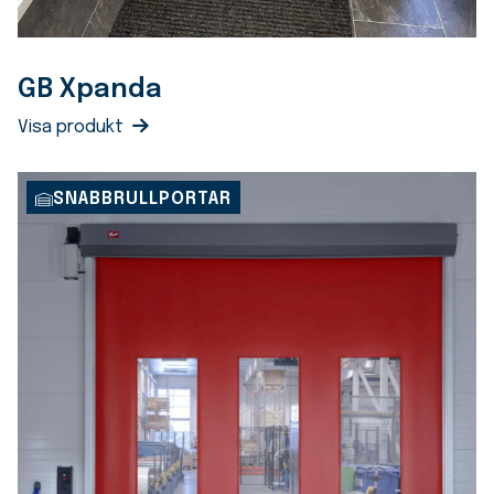
GB Xpanda
Visa produkt
SNABBRULLPORTAR