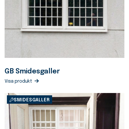
GB Smidesgaller
Visa produkt
SMIDESGALLER