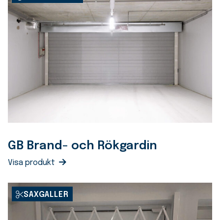
GB Brand- och Rökgardin
Visa produkt
SAXGALLER