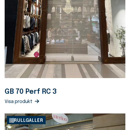
GB 70 Perf RC 3
Visa produkt
RULLGALLER