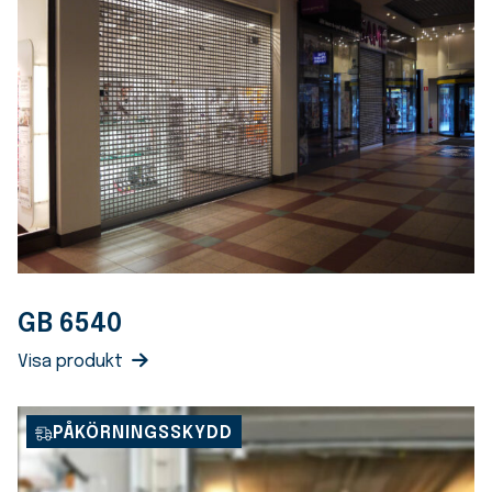
GB 6540
Visa produkt
PÅKÖRNINGSSKYDD