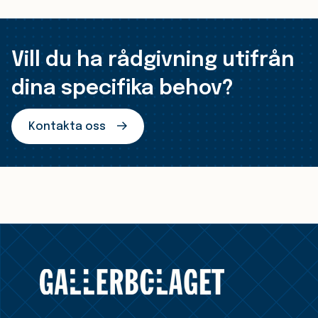
Vill du ha rådgivning utifrån
dina specifika behov?
Kontakta oss