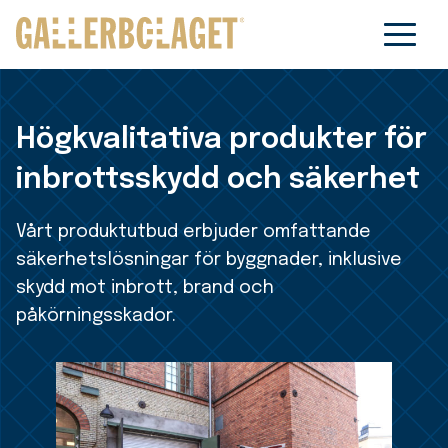
Högkvalitativa produkter för
inbrottsskydd och säkerhet
Vårt produktutbud erbjuder omfattande
säkerhetslösningar för byggnader, inklusive
skydd mot inbrott, brand och
påkörningsskador.