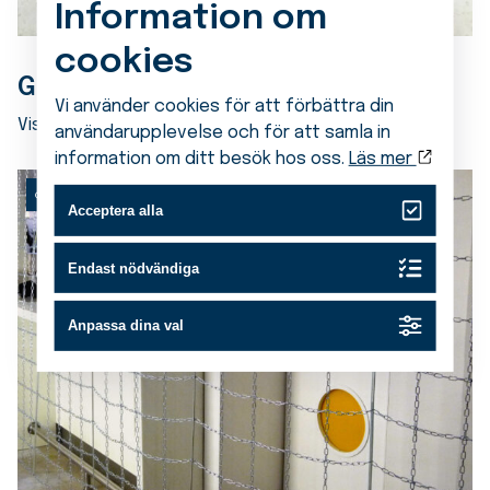
Information om
cookies
GB Påkörningsskydd
Vi använder cookies för att förbättra din
Visa produkt
användarupplevelse och för att samla in
information om ditt besök hos oss.
Läs mer
KÄTTINGAVSKÄRMNING
Acceptera alla
Endast nödvändiga
Anpassa dina val