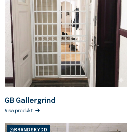
GB Gallergrind
Visa produkt
BRANDSKYDD