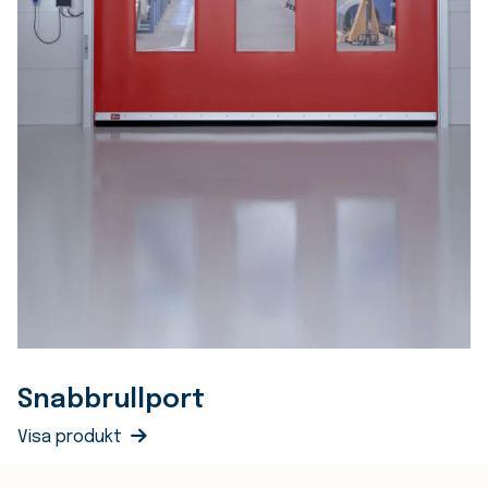
Snabbrullport
Visa produkt