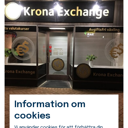
Information om
cookies
Vi använder cookies för att förbättra din