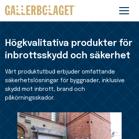
Högkvalitativa produkter för
inbrottsskydd och säkerhet
Vårt produktutbud erbjuder omfattande
säkerhetslösningar för byggnader, inklusive
skydd mot inbrott, brand och
påkörningsskador.