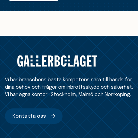
Vi har branschens bästa kompetens nära till hands för
dina behov och frågor om inbrottsskydd och säkerhet.
Vi har egna kontor i Stockholm, Malmö och Norrköping.
Kontakta oss