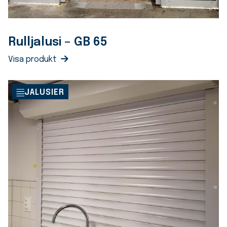
Rulljalusi – GB 65
Visa produkt
JALUSIER