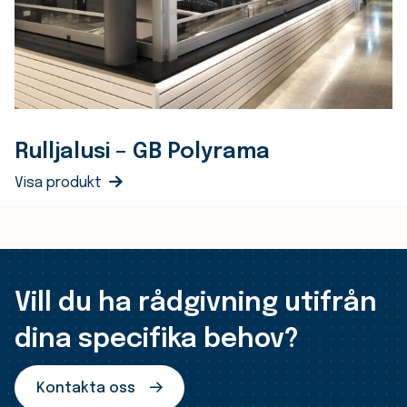
Rulljalusi – GB Polyrama
Visa produkt
Vill du ha rådgivning utifrån
dina specifika behov?
Kontakta oss